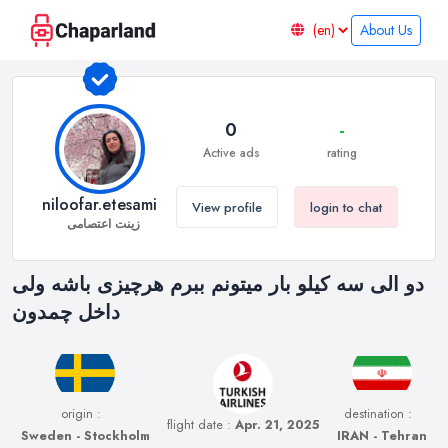
About Us
0
-
Active ads
rating
niloofar.etesami
View profile
login to chat
زینت اعتصامی
دو الی سه کیلو بار میتونم ببرم هرچیزی باشه ولی
داخل چمدون
origin :
destination :
flight date :
Apr. 21, 2025
Sweden - Stockholm
IRAN - Tehran