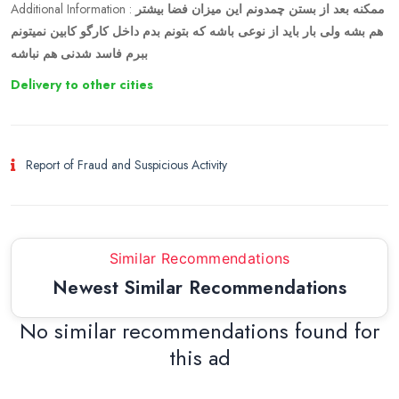
Additional Information :
ممکنه بعد از بستن چمدونم این میزان فضا بیشتر
هم بشه ولی بار باید از نوعی باشه که بتونم بدم داخل کارگو کابین نمیتونم
ببرم فاسد شدنی هم نباشه
Delivery to other cities
Report of Fraud and Suspicious Activity
Similar Recommendations
Newest Similar Recommendations
No similar recommendations found for
this ad