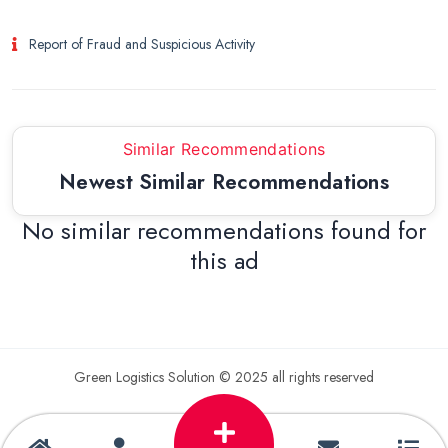
Report of Fraud and Suspicious Activity
Similar Recommendations
Newest Similar Recommendations
No similar recommendations found for
this ad
Green Logistics Solution © 2025 all rights reserved