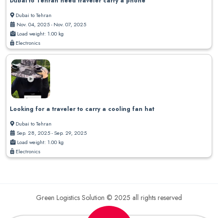
Dubai to Tehran need traveler carry a phone
Dubai to Tehran
Nov. 04, 2025 - Nov. 07, 2025
Load weight: 1.00 kg
Electronics
Looking for a traveler to carry a cooling fan hat
Dubai to Tehran
Sep. 28, 2025 - Sep. 29, 2025
Load weight: 1.00 kg
Electronics
Green Logistics Solution © 2025 all rights reserved