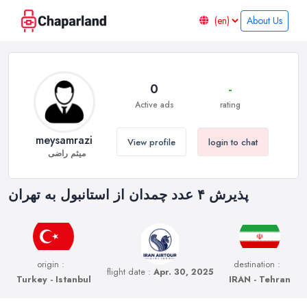
About Us
0
-
Active ads
rating
meysamrazi
View profile
login to chat
میثم راضی
پذیرش ۴ عدد چمدان از استانبول به تهران
origin :
destination :
flight date :
Apr. 30, 2025
Turkey - Istanbul
IRAN - Tehran