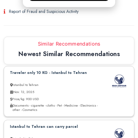
Report of Fraud and Suspicious Activity
Similar Recommendations
Newest Similar Recommendations
Traveler only 10 KG - Istanbul to Tehran
Istanbul to Tehran
Nov. 12, 2025
Price/kg: 900 USD
Documents - cigarette - cloths - Pet - Medicine - Electronics -
other - Cosmetics
Istanbul to Tehran can carry parcel