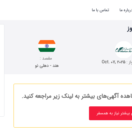
رباره ما
تماس با ما
مقصد :
از :
Oct. 07, 2025
هند - دهلی نو
هده آگهی‌های بیشتر به لینک زیر مراجعه کنید.
بیشتر نیاز به همسفر