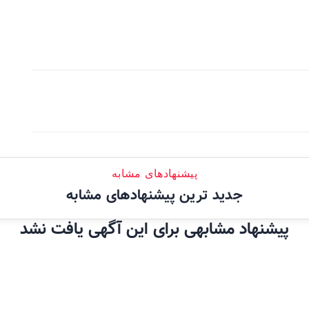
پیشنهادهای مشابه
جدید ترین پیشنهادهای مشابه
پیشنهاد مشابهی برای این آگهی یافت نشد