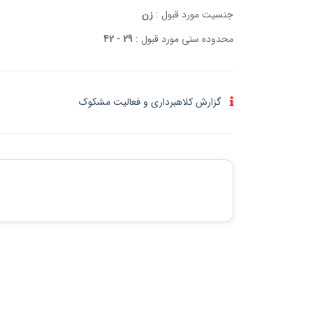
جنسیت مورد قبول :
زن
محدوده سنی مورد قبول :
29 - 42
گزارش کلاهبرداری و فعالیت مشکوک