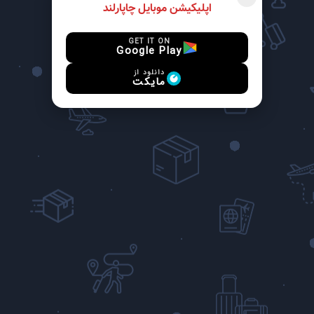
اپلیکیشن موبایل چاپارلند
GET IT ON
Google Play
دانلود از
مایکت