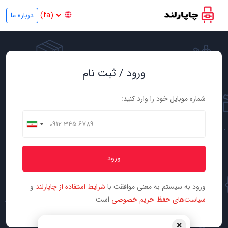
درباره ما
ورود / ثبت نام
شماره موبایل خود را وارد کنید:
ورود
ورود به سیستم به معنی موافقت با
شرایط استفاده از چاپارلند
و
سیاست‌های حفظ حریم خصوصی
است
×