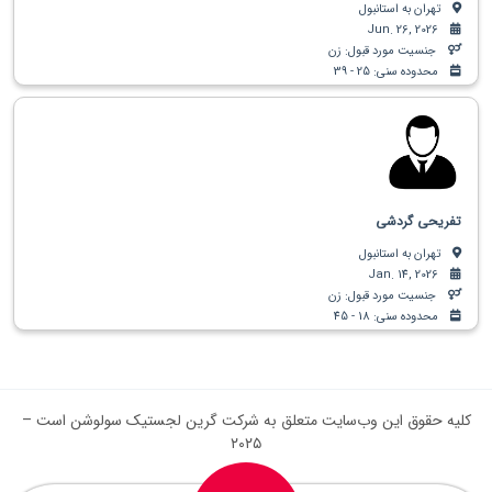
تهران به استانبول
Jun. 26, 2026
جنسیت مورد قبول: زن
محدوده سنی: 25 - 39
تفریحی گردشی
تهران به استانبول
Jan. 14, 2026
جنسیت مورد قبول: زن
محدوده سنی: 18 - 45
کلیه حقوق این وب‌سایت متعلق به شرکت گرین لجستیک سولوشن است –
۲۰۲۵