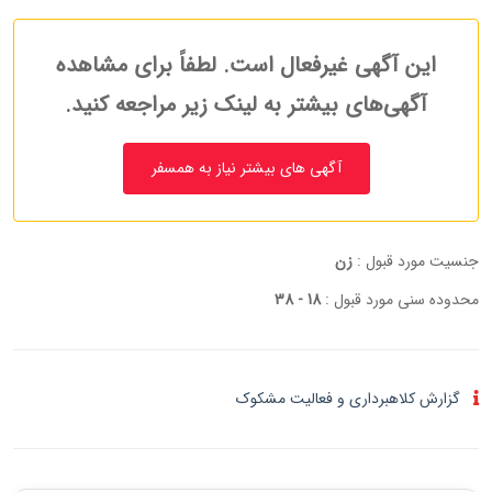
این آگهی غیرفعال است. لطفاً برای مشاهده
آگهی‌های بیشتر به لینک زیر مراجعه کنید.
آگهی های بیشتر نیاز به همسفر
جنسیت مورد قبول :
زن
محدوده سنی مورد قبول :
18 - 38
گزارش کلاهبرداری و فعالیت مشکوک