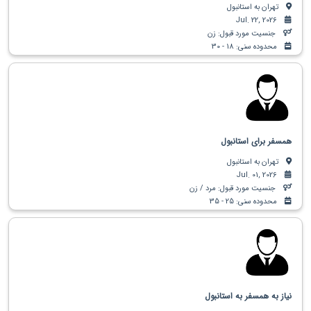
تهران به استانبول
Jul. 22, 2026
جنسیت مورد قبول: زن
محدوده سنی: 18 - 30
همسفر برای استانبول
تهران به استانبول
Jul. 01, 2026
جنسیت مورد قبول: مرد / زن
محدوده سنی: 25 - 35
نیاز به همسفر به استانبول