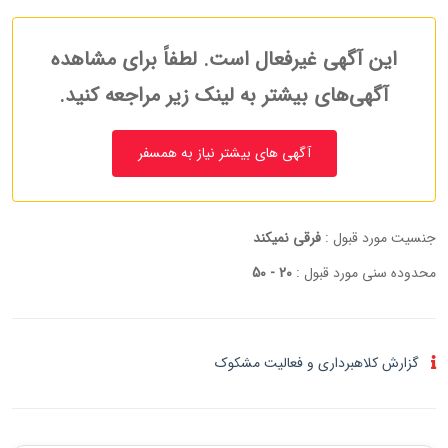
این آگهی غیرفعال است. لطفاً برای مشاهده
آگهی‌های بیشتر به لینک زیر مراجعه کنید.
آگهی های بیشتر نیاز به همسفر
جنسیت مورد قبول :
فرقی نمیکند
محدوده سنی مورد قبول :
20 - 50
گزارش کلاهبرداری و فعالیت مشکوک