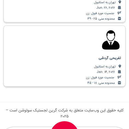
تهران به استانبول
Jun. 26, 2026
جنسیت مورد قبول: زن
محدوده سنی: 25 - 39
تفریحی گردشی
تهران به استانبول
Jan. 14, 2026
جنسیت مورد قبول: زن
محدوده سنی: 18 - 45
کلیه حقوق این وب‌سایت متعلق به شرکت گرین لجستیک سولوشن است –
۲۰۲۵