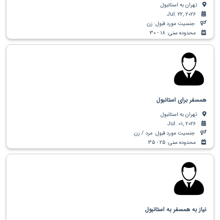
تهران به استانبول
Jul. 22, 2026
جنسیت مورد قبول: زن
محدوده سنی: 18 - 30
همسفر برای استانبول
تهران به استانبول
Jul. 01, 2026
جنسیت مورد قبول: مرد / زن
محدوده سنی: 25 - 35
نیاز به همسفر به استانبول