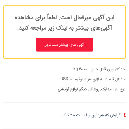
این آگهی غیرفعال است. لطفاً برای مشاهده
آگهی‌های بیشتر به لینک زیر مراجعه کنید.
آگهی های بیشتر مسافرین
حداکثر وزن قابل حمل :
20.00 kg
حداقل قیمت به ازای هر کیلوگرم:
10 USD
نوع بار :
مدارک, پوشاک, دیگر, لوازم آرایشی
گزارش کلاهبرداری و فعالیت مشکوک