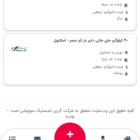
Nov. 17, 2025
قیمت/کیلوگرم: توافقی
دیگر
30 کیلوگرم جای خالی دارم بار کم حجم - استانبول
تهران به استانبول
Oct. 23, 2025
قیمت/کیلوگرم: توافقی
پوشاک
کلیه حقوق این وب‌سایت متعلق به شرکت گرین لجستیک سولوشن است –
۲۰۲۵