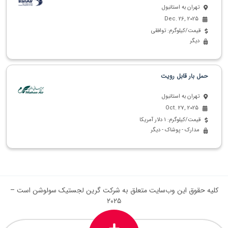
تهران به استانبول
Dec. 26, 2025
قیمت/کیلوگرم: توافقی
دیگر
حمل بار قابل رویت
تهران به استانبول
Oct. 27, 2025
قیمت/کیلوگرم: 1 دلار آمریکا
مدارک - پوشاک - دیگر
کلیه حقوق این وب‌سایت متعلق به شرکت گرین لجستیک سولوشن است –
۲۰۲۵