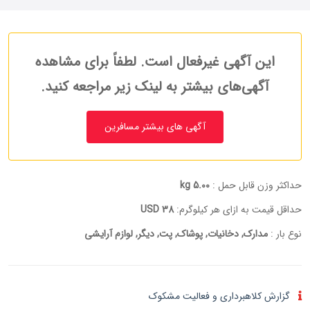
این آگهی غیرفعال است. لطفاً برای مشاهده
آگهی‌های بیشتر به لینک زیر مراجعه کنید.
آگهی های بیشتر مسافرین
حداکثر وزن قابل حمل :
5.00 kg
حداقل قیمت به ازای هر کیلوگرم:
38 USD
نوع بار :
مدارک, دخانیات, پوشاک, پت, دیگر, لوازم آرایشی
گزارش کلاهبرداری و فعالیت مشکوک