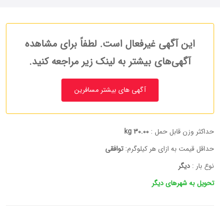
این آگهی غیرفعال است. لطفاً برای مشاهده
آگهی‌های بیشتر به لینک زیر مراجعه کنید.
آگهی های بیشتر مسافرین
حداکثر وزن قابل حمل :
30.00 kg
حداقل قیمت به ازای هر کیلوگرم:
توافقی
نوع بار :
دیگر
تحویل به شهرهای دیگر