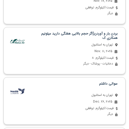
Nov. 17, 2025
قیمت/کیلوگرم: توافقی
دیگر
بردن بار و آوردن(اگر حجم بالایی هفتگی دارید میتونیم
همکاری ک
تهران به استانبول
Nov. 11, 2025
قیمت/کیلوگرم: 8
دخانیات - پوشاک - دیگر
سوالی داشتم
تهران به استانبول
Dec. 26, 2025
قیمت/کیلوگرم: توافقی
دیگر