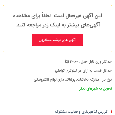
این آگهی غیرفعال است. لطفاً برای مشاهده
آگهی‌های بیشتر به لینک زیر مراجعه کنید.
آگهی های بیشتر مسافرین
حداکثر وزن قابل حمل :
30.00 kg
حداقل قیمت به ازای هر کیلوگرم:
توافقی
نوع بار :
مدارک, دخانیات, پوشاک, دارو, لوازم الکترونیکی
تحویل به شهرهای دیگر
گزارش کلاهبرداری و فعالیت مشکوک