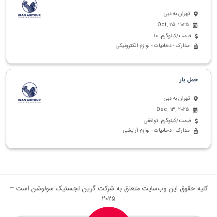
تهران به دبی
Oct. 25, 2025
قیمت/کیلوگرم: 10
مدارک - دخانیات - لوازم الکترونیکی
حمل بار
تهران به دبی
Dec. 13, 2025
قیمت/کیلوگرم: توافقی
مدارک - دخانیات - لوازم آرایشی
کلیه حقوق این وب‌سایت متعلق به شرکت گرین لجستیک سولوشن است –
۲۰۲۵