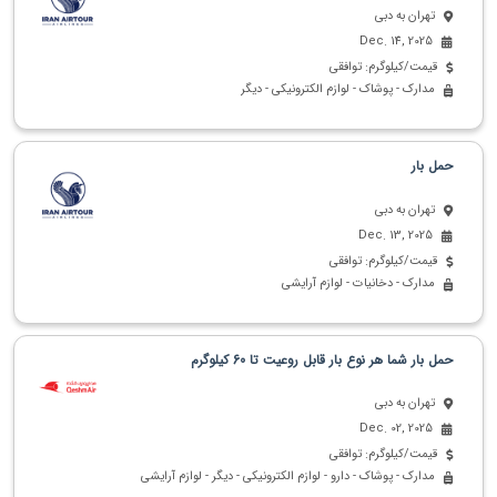
تهران به دبی
Dec. 14, 2025
قیمت/کیلوگرم: توافقی
مدارک - پوشاک - لوازم الکترونیکی - دیگر
حمل بار
تهران به دبی
Dec. 13, 2025
قیمت/کیلوگرم: توافقی
مدارک - دخانیات - لوازم آرایشی
حمل بار شما هر نوع بار قابل روعیت تا 60 کیلوگرم
تهران به دبی
Dec. 02, 2025
قیمت/کیلوگرم: توافقی
مدارک - پوشاک - دارو - لوازم الکترونیکی - دیگر - لوازم آرایشی