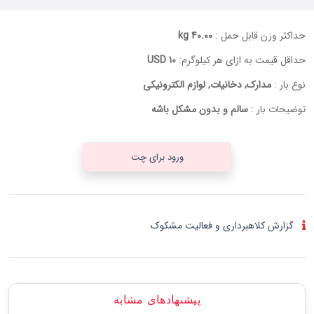
حداکثر وزن قابل حمل :
40.00 kg
حداقل قیمت به ازای هر کیلوگرم:
10 USD
نوع بار :
مدارک, دخانیات, لوازم الکترونیکی
توضیحات بار :
سالم و بدون مشکل باشه
ورود برای چت
گزارش کلاهبرداری و فعالیت مشکوک
پیشنهادهای مشابه