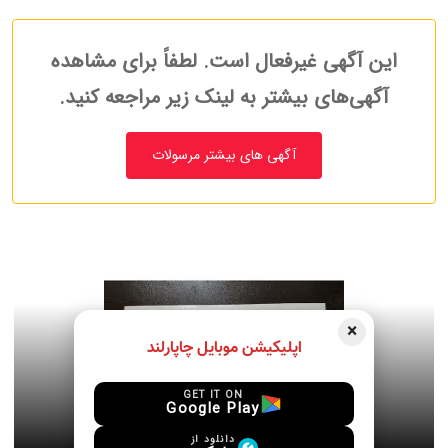
این آگهی غیرفعال است. لطفاً برای مشاهده
آگهی‌های بیشتر به لینک زیر مراجعه کنید.
آگهی های بیشتر مرسولات
×
اپلیکیشن موبایل چاپارلند
GET IT ON
Google Play
دانلود از