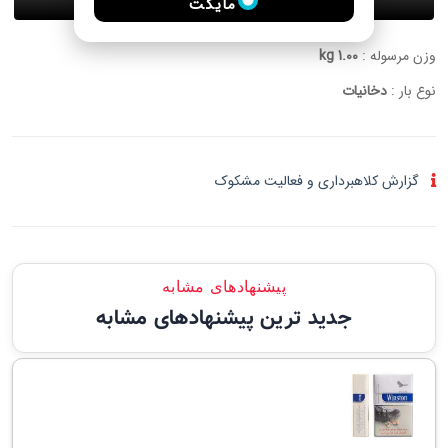
مایکت
وزن مرسوله :
1.00 kg
نوع بار :
دخانیات
گزارش کلاهبرداری و فعالیت مشکوک
پیشنهادهای مشابه
جدید ترین پیشنهادهای مشابه