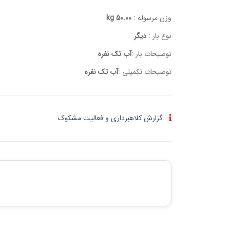
وزن مرسوله :
50.00 kg
نوع بار :
دیگر
توضیحات بار :
آب تک نفره
توضیحات تکمیلی :
آب تک نفره
گزارش کلاهبرداری و فعالیت مشکوک