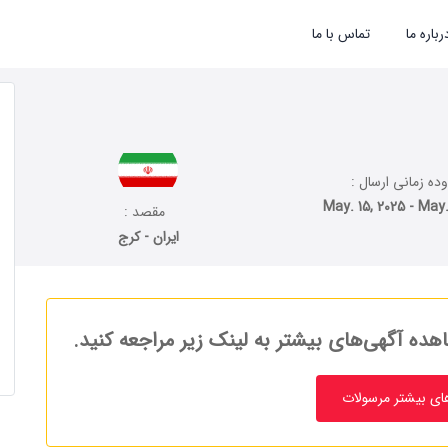
رباره ما
تماس با ما
ه زمانی ارسال :
May. 15, 2025 - May.
مقصد :
ایران - کرج
هده آگهی‌های بیشتر به لینک زیر مراجعه کنید.
ای بیشتر مرسولات