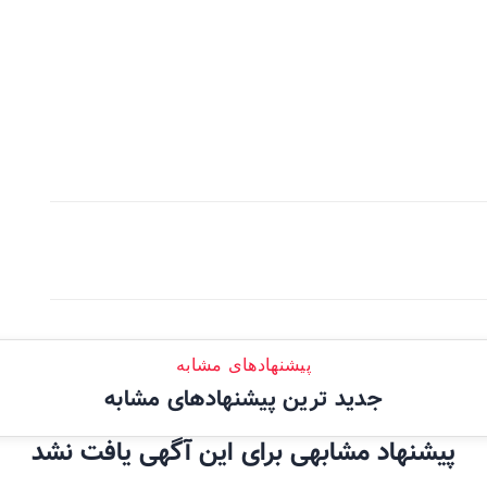
پیشنهادهای مشابه
جدید ترین پیشنهادهای مشابه
پیشنهاد مشابهی برای این آگهی یافت نشد