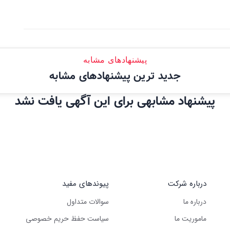
پیشنهادهای مشابه
جدید ترین پیشنهادهای مشابه
پیشنهاد مشابهی برای این آگهی یافت نشد
درباره شرکت
پیوندهای مفید
درباره ما
سوالات متداول
ماموریت ما
سیاست حفظ حریم خصوصی