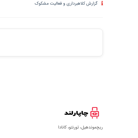
گزارش کلاهبرداری و فعالیت مشکوک
ریچموندهیل، تورنتو، کانادا