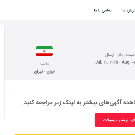
رباره ما
تماس با ما
وده زمانی ارسال :
Jul. 20, 2025 - Aug. 0
مقصد :
ایران - تهران
هده آگهی‌های بیشتر به لینک زیر مراجعه کنید.
ای بیشتر مرسولات