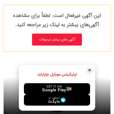
این آگهی غیرفعال است. لطفاً برای مشاهده
آگهی‌های بیشتر به لینک زیر مراجعه کنید.
آگهی های بیشتر مرسولات
×
اپلیکیشن موبایل چاپارلند
GET IT ON
Google Play
دانلود از
مایکت