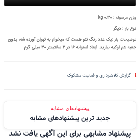
وزن مرسوله :
0.30 kg
نوع بار :
دیگر
توضیحات بار :
یک عدد رنگ تتو هست که میخوام به تهران آورده شه، بدون
جعبه هم اوکیه بیارید. ابعاد استوانه ۱۶ در ۴ سانتیمتر ۳۰ میلی گرم
گزارش کلاهبرداری و فعالیت مشکوک
پیشنهادهای مشابه
جدید ترین پیشنهادهای مشابه
پیشنهاد مشابهی برای این آگهی یافت نشد