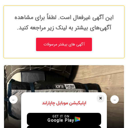
این آگهی غیرفعال است. لطفاً برای مشاهده
آگهی‌های بیشتر به لینک زیر مراجعه کنید.
آگهی های بیشتر مرسولات
×
اپلیکیشن موبایل چاپارلند
GET IT ON
Google Play