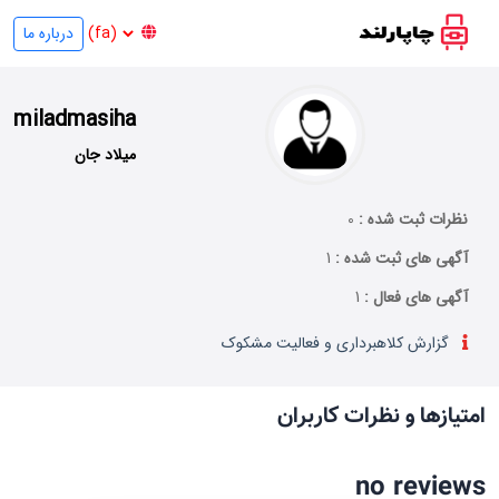
درباره ما
miladmasiha
میلاد جان
نظرات ثبت شده :
0
آگهی های ثبت شده :
1
آگهی های فعال :
1
گزارش کلاهبرداری و فعالیت مشکوک
امتیازها و نظرات کاربران
no reviews