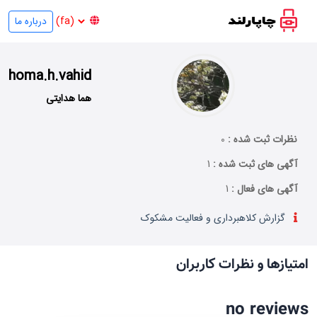
درباره ما
homa.h.vahid
هما هدایتی
نظرات ثبت شده :
0
آگهی های ثبت شده :
1
آگهی های فعال :
1
گزارش کلاهبرداری و فعالیت مشکوک
امتیازها و نظرات کاربران
no reviews