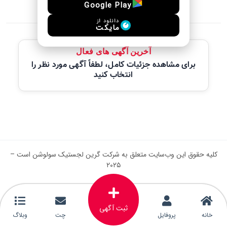
Google Play
دانلود از
مایکت
آخرین آگهی های فعال
برای مشاهده جزئیات کامل، لطفاً آگهی مورد نظر را
انتخاب کنید
کلیه حقوق این وب‌سایت متعلق به شرکت گرین لجستیک سولوشن است –
۲۰۲۵
ثبت آگهی
خانه
پروفایل
چت
وبلاگ