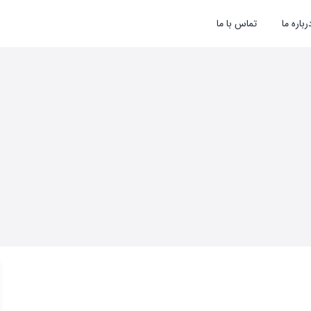
رباره ما
تماس با ما