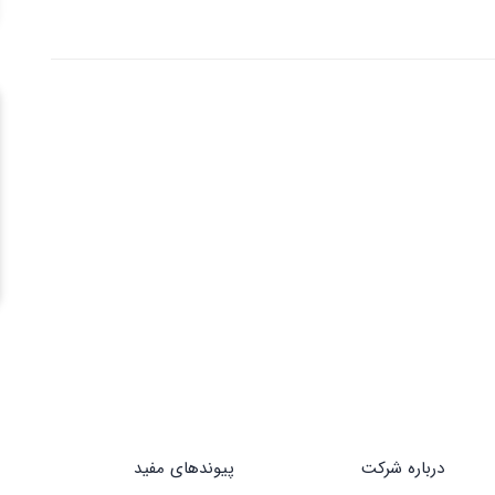
درباره شرکت
پیوندهای مفید