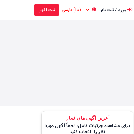
ورود / ثبت نام
ثبت آگهی
آخرین آگهی های فعال
برای مشاهده جزئیات کامل، لطفاً آگهی مورد
نظر را انتخاب کنید