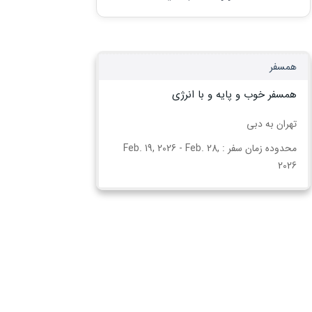
همسفر
همسفر خوب و پایه و با انرژی
تهران به دبی
محدوده زمان سفر : Feb. 19, 2026 - Feb. 28,
2026