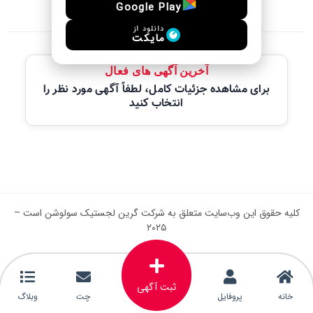
Google Play
دانلود از
مایکت
آخرین آگهی های فعال
برای مشاهده جزئیات کامل، لطفاً آگهی مورد نظر را
انتخاب کنید
کلیه حقوق این وب‌سایت متعلق به شرکت گرین لجستیک سولوشن است –
۲۰۲۵
ثبت آگهی
خانه
پروفایل
چت
وبلاگ