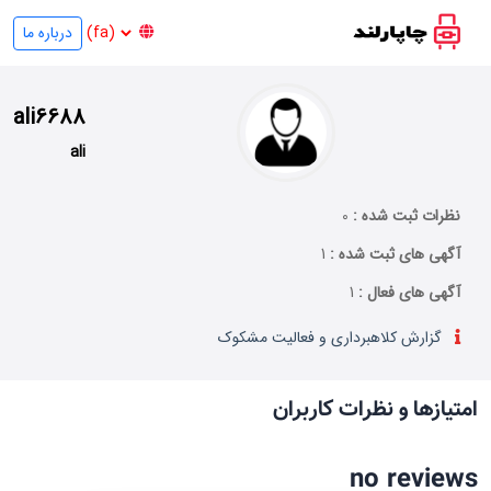
درباره ما
ali6688
ali
نظرات ثبت شده :
0
آگهی های ثبت شده :
1
آگهی های فعال :
1
گزارش کلاهبرداری و فعالیت مشکوک
امتیازها و نظرات کاربران
no reviews