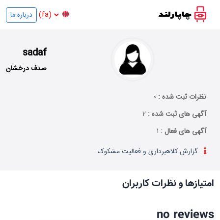
درباره ما
sadaf
صدف درخشان
نظرات ثبت شده :
0
آگهی های ثبت شده :
2
آگهی های فعال :
1
گزارش کلاهبرداری و فعالیت مشکوک
امتیازها و نظرات کاربران
no reviews