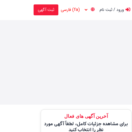
ورود / ثبت نام
ثبت آگهی
آخرین آگهی های فعال
برای مشاهده جزئیات کامل، لطفاً آگهی مورد
نظر را انتخاب کنید