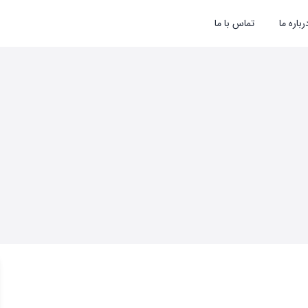
رباره ما
تماس با ما