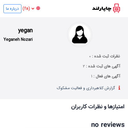
درباره ما
yegan
Yeganeh Nozari
نظرات ثبت شده :
0
آگهی های ثبت شده :
2
آگهی های فعال :
1
گزارش کلاهبرداری و فعالیت مشکوک
امتیازها و نظرات کاربران
no reviews