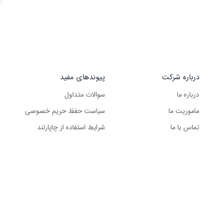
درباره شرکت
پیوندهای مفید
درباره ما
سوالات متداول
ماموریت ما
سیاست حفظ حریم خصوصی
تماس با ما
شرایط استفاده از چاپارلند