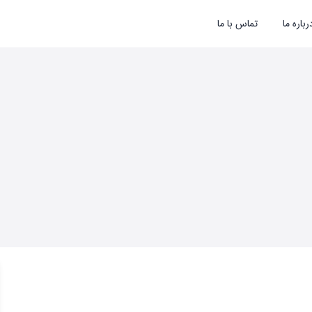
رباره ما
تماس با ما