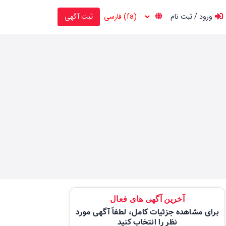
ورود / ثبت نام
ثبت آگهی
آخرین آگهی های فعال
برای مشاهده جزئیات کامل، لطفاً آگهی مورد
نظر را انتخاب کنید