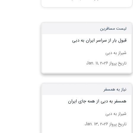
لیست مسافرین
قبول بار از سراسر ایران به دبی
شیراز به دبی
تاریخ پرواز Jan. 11, 2026
نیاز به همسفر
همسفر به دبی از همه جای ایران
شیراز به دبی
تاریخ پرواز Jan. 13, 2026