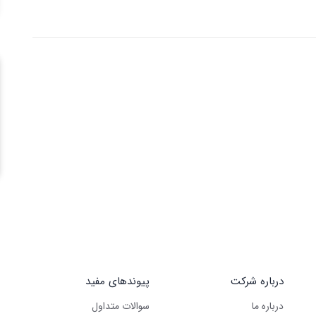
درباره شرکت
پیوندهای مفید
درباره ما
سوالات متداول