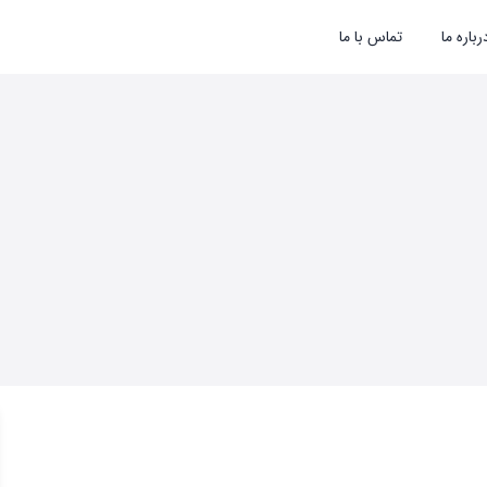
رباره ما
تماس با ما