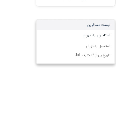
لیست مسافرین
استانبول به تهران
استانبول به تهران
تاریخ پرواز Jul. 07, 2026