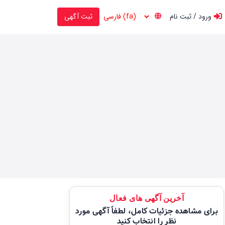
ورود / ثبت نام
ثبت آگهی
آخرین آگهی های فعال
برای مشاهده جزئیات کامل، لطفاً آگهی مورد
نظر را انتخاب کنید