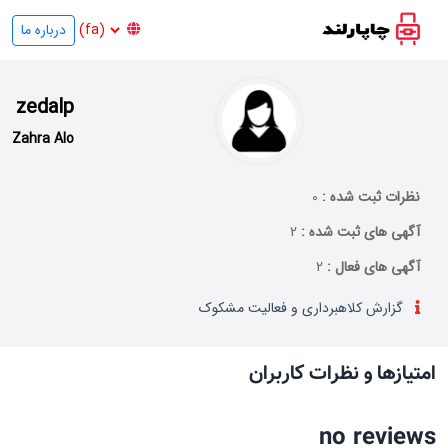
درباره ما
zedalp
Zahra Alo
نظرات ثبت شده :
0
آگهی های ثبت شده :
2
آگهی های فعال :
2
گزارش کلاهبرداری و فعالیت مشکوک
امتیازها و نظرات کاربران
no reviews