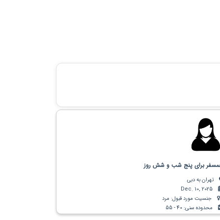
سفر برای پنج شب و شش روز
تهران به دبی
Dec. 10, 2025
جنسیت مورد قبول: مرد
محدوده سنی: 40 - 55