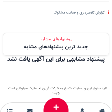
گزارش کلاهبرداری و فعالیت مشکوک
پیشنهادهای مشابه
جدید ترین پیشنهادهای مشابه
پیشنهاد مشابهی برای این آگهی یافت نشد
کلیه حقوق این وب‌سایت متعلق به شرکت گرین لجستیک سولوشن است –
۲۰۲۵