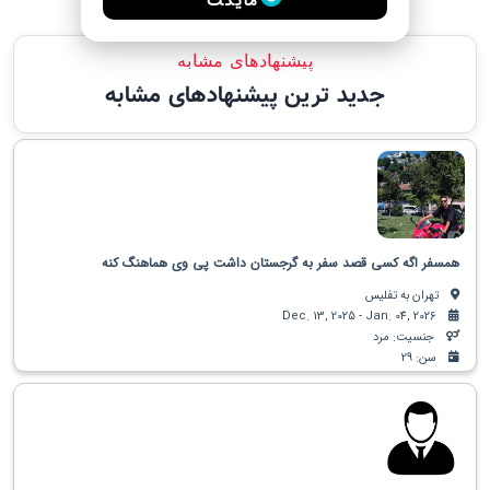
مایکت
پیشنهادهای مشابه
جدید ترین پیشنهادهای مشابه
همسفر اگه کسی قصد سفر به گرجستان داشت پی وی هماهنگ کنه
تهران به تفلیس
Dec. 13, 2025 - Jan. 04, 2026
جنسیت: مرد
سن: 29