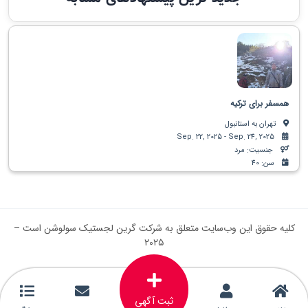
همسفر برای ترکیه
تهران به استانبول
Sep. 22, 2025 - Sep. 24, 2025
جنسیت: مرد
سن: 40
کلیه حقوق این وب‌سایت متعلق به شرکت گرین لجستیک سولوشن است –
۲۰۲۵
ثبت آگهی