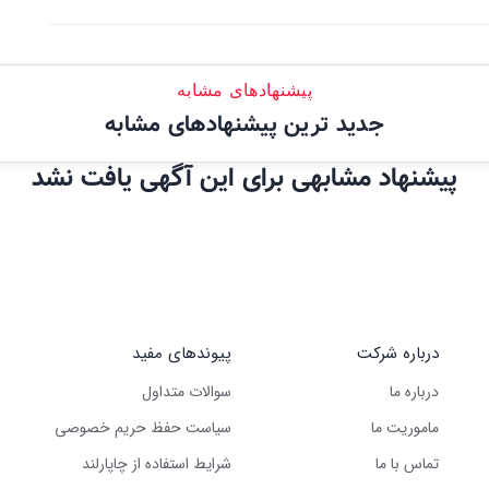
پیشنهادهای مشابه
جدید ترین پیشنهادهای مشابه
پیشنهاد مشابهی برای این آگهی یافت نشد
درباره شرکت
پیوندهای مفید
درباره ما
سوالات متداول
ماموریت ما
سیاست حفظ حریم خصوصی
تماس با ما
شرایط استفاده از چاپارلند