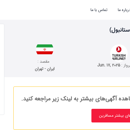
رباره ما
تماس با ما
استانبول)
مقصد :
رواز :
Jun. 17, 2025
ایران - تهران
هده آگهی‌های بیشتر به لینک زیر مراجعه کنید.
ای بیشتر مسافرین