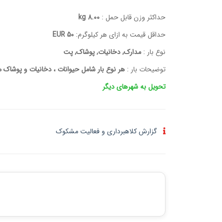
حداکثر وزن قابل حمل :
8.00 kg
حداقل قیمت به ازای هر کیلوگرم:
50 EUR
نوع بار :
مدارک, دخانیات, پوشاک, پت
توضیحات بار :
هر نوع بار شامل حیوانات ، دخانیات و پوشاک 
تحویل به شهرهای دیگر
گزارش کلاهبرداری و فعالیت مشکوک