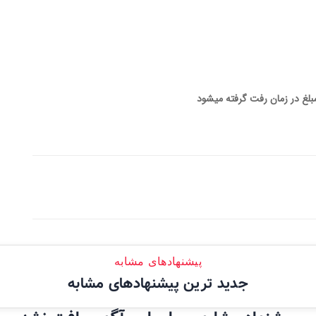
مبلغ در زمان رفت گرفته میشود
پیشنهادهای مشابه
جدید ترین پیشنهادهای مشابه