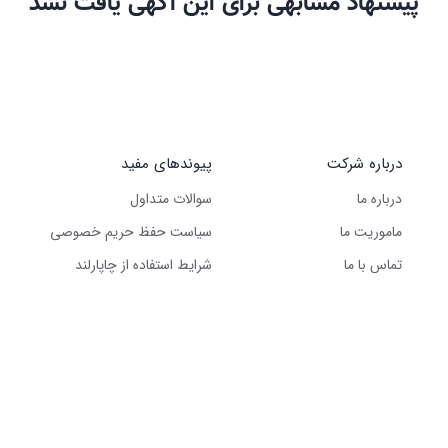
پیشنهاد مشابهی برای این آگهی یافت نشد
درباره شرکت
پیوندهای مفید
درباره ما
سوالات متداول
ماموریت ما
سیاست حفظ حریم خصوصی
تماس با ما
شرایط استفاده از چاپارلند