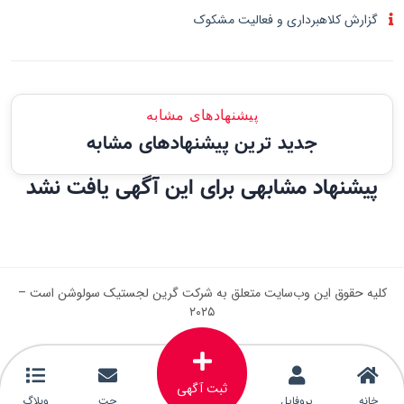
گزارش کلاهبرداری و فعالیت مشکوک
پیشنهادهای مشابه
جدید ترین پیشنهادهای مشابه
پیشنهاد مشابهی برای این آگهی یافت نشد
کلیه حقوق این وب‌سایت متعلق به شرکت گرین لجستیک سولوشن است –
۲۰۲۵
ثبت آگهی
خانه
پروفایل
چت
وبلاگ