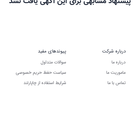
پیشنهاد مشابهی برای این آگهی یافت نشد
درباره شرکت
پیوندهای مفید
درباره ما
سوالات متداول
ماموریت ما
سیاست حفظ حریم خصوصی
تماس با ما
شرایط استفاده از چاپارلند