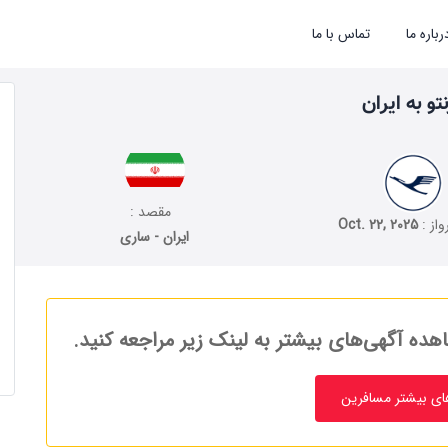
رباره ما
تماس با ما
مقصد :
واز :
Oct. 22, 2025
ایران - ساری
هده آگهی‌های بیشتر به لینک زیر مراجعه کنید.
ای بیشتر مسافرین