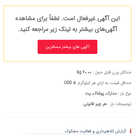
این آگهی غیرفعال است. لطفاً برای مشاهده
آگهی‌های بیشتر به لینک زیر مراجعه کنید.
آگهی های بیشتر مسافرین
حداکثر وزن قابل حمل :
60.00 kg
حداقل قیمت به ازای هر کیلوگرم:
5 USD
نوع بار :
مدارک, پوشاک, پت
توضیحات بار :
هر چیز قانونی
گزارش کلاهبرداری و فعالیت مشکوک