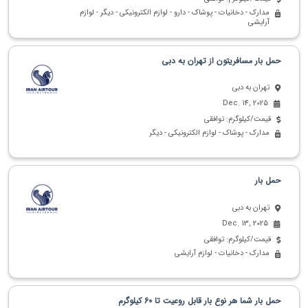
مدارک - دخانیات - پوشاک - دارو - لوازم الکترونیکی - دیگر - لوازم
آرایشی
حمل بار مسافریتون از تهران به دبی
تهران به دبی
Dec. 14, 2025
قیمت/کیلوگرم: توافقی
مدارک - پوشاک - لوازم الکترونیکی - دیگر
حمل بار
تهران به دبی
Dec. 13, 2025
قیمت/کیلوگرم: توافقی
مدارک - دخانیات - لوازم آرایشی
حمل بار شما هر نوع بار قابل روعیت تا 60 کیلوگرم