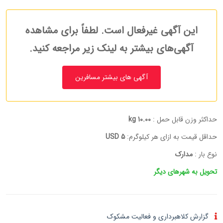
این آگهی غیرفعال است. لطفاً برای مشاهده
آگهی‌های بیشتر به لینک زیر مراجعه کنید.
آگهی های بیشتر مسافرین
حداکثر وزن قابل حمل :
10.00 kg
حداقل قیمت به ازای هر کیلوگرم:
5 USD
نوع بار :
مدارک
تحویل به شهرهای دیگر
گزارش کلاهبرداری و فعالیت مشکوک