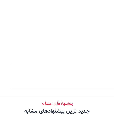
پیشنهادهای مشابه
جدید ترین پیشنهادهای مشابه