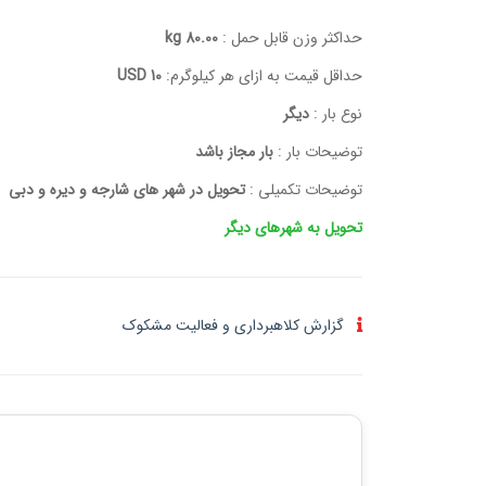
حداکثر وزن قابل حمل :
80.00 kg
حداقل قیمت به ازای هر کیلوگرم:
10 USD
نوع بار :
دیگر
توضیحات بار :
بار مجاز باشد
توضیحات تکمیلی :
تحویل در شهر های شارجه و دیره و دبی
تحویل به شهرهای دیگر
گزارش کلاهبرداری و فعالیت مشکوک