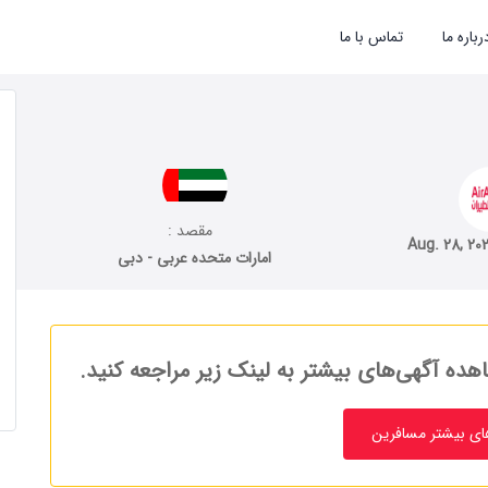
رباره ما
تماس با ما
مقصد :
Aug. 28, 20
امارات متحده عربی - دبی
هده آگهی‌های بیشتر به لینک زیر مراجعه کنید.
ای بیشتر مسافرین