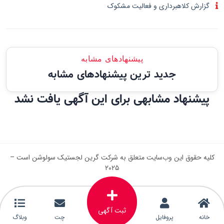
گزارش کلاهبرداری و فعالیت مشکوک
پیشنهادهای مشابه
جدید ترین پیشنهادهای مشابه
پیشنهاد مشابهی برای این آگهی یافت نشد
کلیه حقوق این وب‌سایت متعلق به شرکت گرین لجستیک سولوشن است –
۲۰۲۵
ثبت آگهی
خانه
پروفایل
چت
وبلاگ