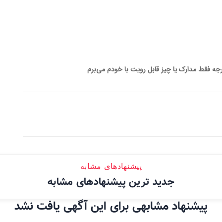
رجه فقط مدارک یا چیز قابل رویت با خودم می‌برم
پیشنهادهای مشابه
جدید ترین پیشنهادهای مشابه
پیشنهاد مشابهی برای این آگهی یافت نشد