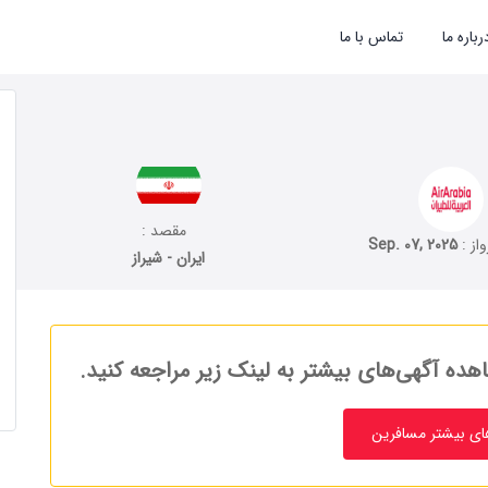
رباره ما
تماس با ما
مقصد :
واز :
Sep. 07, 2025
ایران - شیراز
هده آگهی‌های بیشتر به لینک زیر مراجعه کنید.
ای بیشتر مسافرین