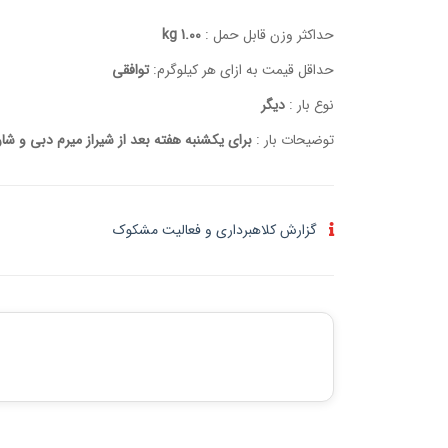
حداکثر وزن قابل حمل :
1.00 kg
حداقل قیمت به ازای هر کیلوگرم:
توافقی
نوع بار :
دیگر
توضیحات بار :
برای یکشنبه هفته بعد از شیراز میرم دبی و شا
گزارش کلاهبرداری و فعالیت مشکوک