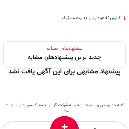
گزارش کلاهبرداری و فعالیت مشکوک
پیشنهادهای مشابه
جدید ترین پیشنهادهای مشابه
پیشنهاد مشابهی برای این آگهی یافت نشد
کلیه حقوق این وب‌سایت متعلق به شرکت گرین لجستیک سولوشن است –
۲۰۲۵