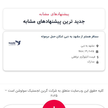
پیشنهادهای مشابه
جدید ترین پیشنهادهای مشابه
مسافر هستم از مشهد به دبی امکان حمل مرسوله
مشهد به دبی
Nov. 29, 2025
قیمت/کیلوگرم: توافقی
مدارک
کلیه حقوق این وب‌سایت متعلق به شرکت گرین لجستیک سولوشن است –
۲۰۲۵