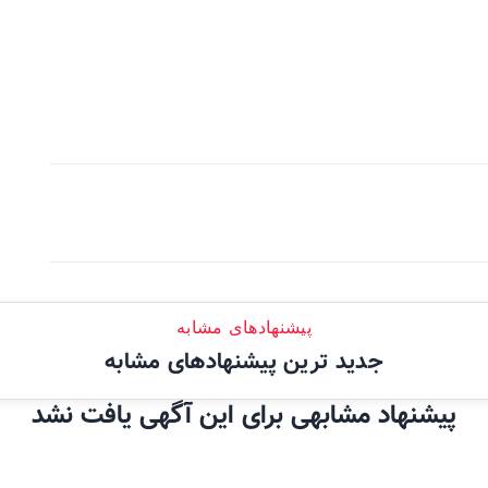
پیشنهادهای مشابه
جدید ترین پیشنهادهای مشابه
پیشنهاد مشابهی برای این آگهی یافت نشد