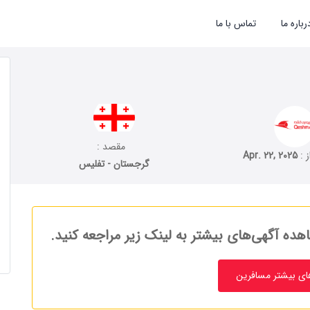
رباره ما
تماس با ما
مقصد :
ز :
Apr. 22, 2025
گرجستان - تفلیس
هده آگهی‌های بیشتر به لینک زیر مراجعه کنید.
ای بیشتر مسافرین