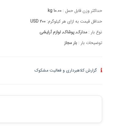
حداکثر وزن قابل حمل :
10.00 kg
حداقل قیمت به ازای هر کیلوگرم:
200 USD
نوع بار :
مدارک, پوشاک, لوازم آرایشی
توضیحات بار :
بار مجاز
گزارش کلاهبرداری و فعالیت مشکوک