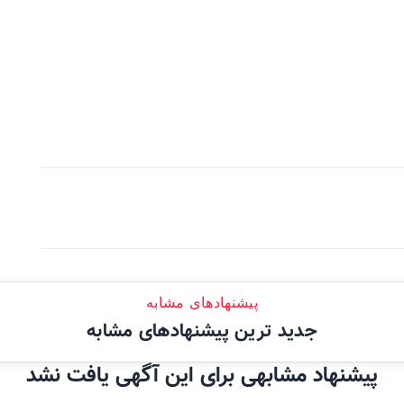
پیشنهادهای مشابه
جدید ترین پیشنهادهای مشابه
پیشنهاد مشابهی برای این آگهی یافت نشد