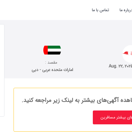
رباره ما
تماس با ما
مقصد :
Aug. 22, 202
امارات متحده عربی - دبی
هده آگهی‌های بیشتر به لینک زیر مراجعه کنید.
ای بیشتر مسافرین