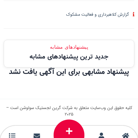
گزارش کلاهبرداری و فعالیت مشکوک
پیشنهادهای مشابه
جدید ترین پیشنهادهای مشابه
پیشنهاد مشابهی برای این آگهی یافت نشد
کلیه حقوق این وب‌سایت متعلق به شرکت گرین لجستیک سولوشن است –
۲۰۲۵